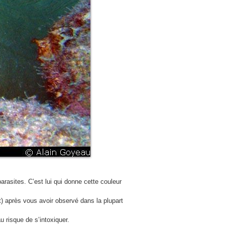
arasites. C’est lui qui donne cette couleur
t) après vous avoir observé dans la plupart
 risque de s’intoxiquer.