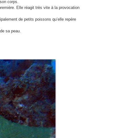
 son corps.
emière. Elle réagit très vite à la provocation
cipalement de petits poissons qu’elle repère
 de sa peau.