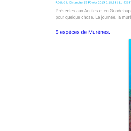
Rédigé le Dimanche 15 Février 2015 à 18:38 | Lu 4368
Présentes aux Antilles et en Guadeloup
pour quelque chose. La journée, la murè
5 espèces de Murènes.