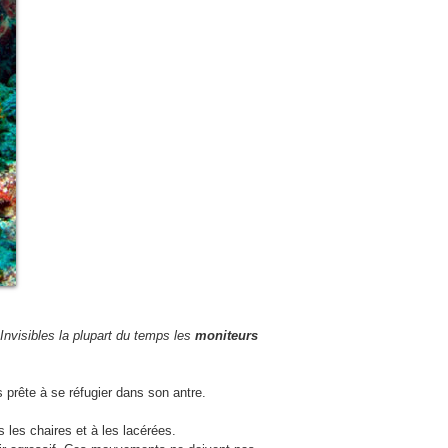
nvisibles la plupart du temps les
moniteurs
s prête à se réfugier dans son antre.
les chaires et à les lacérées.