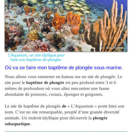
L'Aquarium, un site idyllique pour
faire son baptême de plongée.
Où va se faire mon baptême de plongée sous-marine.
Nous allons vous emmener en bateau sur un site de plongée. Le
site pour le
baptême de plongée
est peu profond entre 3 et 6
mètres de profondeur où vous allez rencontrer une faune
abondante de poissons, coraux, éponges et gorgones.
Le site de baptême de plongée
de
« L’Aquarium » porte bien son
nom. C’est un site remarquable, peuplé d’une grande diversité
animale. Un endroit idyllique pour découvrir la
plongée
subaquatique
.