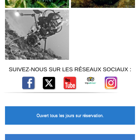
SUIVEZ-NOUS SUR LES RÉSEAUX SOCIAUX :
Ouvert tous les jours sur réservation.