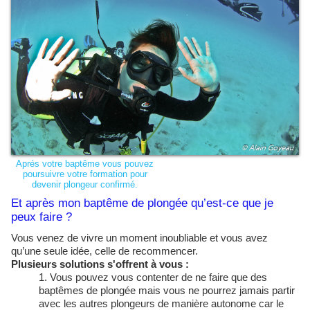
Aprés votre baptême vous pouvez
poursuivre votre formation pour
devenir plongeur confirmé.
Et après mon baptême de plongée qu’est-ce que je
peux faire ?
Vous venez de vivre un moment inoubliable et vous avez
qu’une seule idée, celle de recommencer.
Plusieurs solutions s'offrent à vous :
Vous pouvez vous contenter de ne faire que des
baptêmes de plongée mais vous ne pourrez jamais partir
avec les autres plongeurs de manière autonome car le