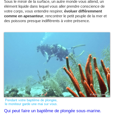
Sous le miroir de la surface, un autre monde vous attend, un
élément liquide dans lequel vous aller prendre conscience de
votre corps, vous entendre respirer,
évoluer différemment
comme en apesanteur
, rencontrer le petit peuple de la mer et
des poissons presque indifférents à votre présence.
Pendant votre baptême de plongée,
le moniteur garde une mai sur vous.
Qui peut faire un baptême de plongée sous-marine.