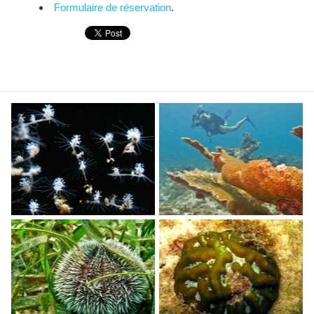
Formulaire de réservation
.