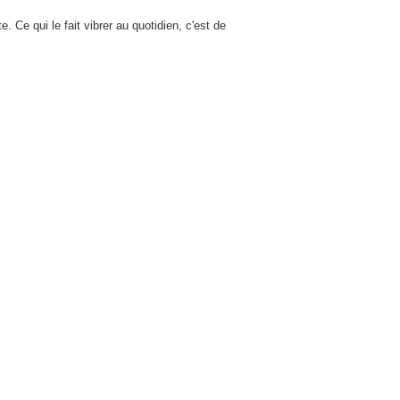
. Ce qui le fait vibrer au quotidien, c'est de