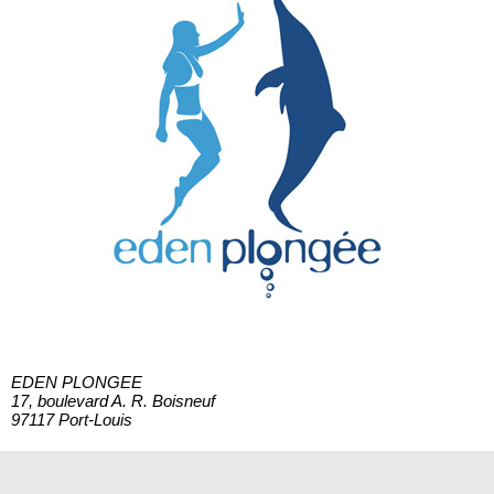
EDEN PLONGEE
17, boulevard A. R. Boisneuf
97117 Port-Louis