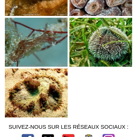
SUIVEZ-NOUS SUR LES RÉSEAUX SOCIAUX :