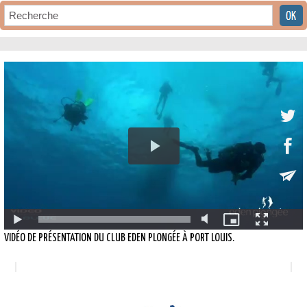
VIDÉO DE PRÉSENTATION DU CLUB EDEN PLONGÉE À PORT LOUIS.