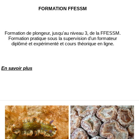
FORMATION FFESSM
Formation de plongeur, jusqu'au niveau 3, de la FFESSM.
Formation pratique sous la supervision d'un formateur
diplômé et expérimenté et cours théorique en ligne.
En savoir plus