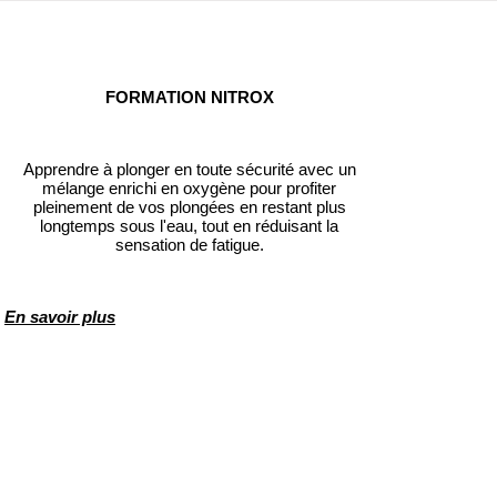
FORMATION NITROX
Apprendre à plonger en toute sécurité avec un
mélange enrichi en oxygène pour profiter
pleinement de vos plongées en restant plus
longtemps sous l'eau, tout en réduisant la
sensation de fatigue.
En savoir plus