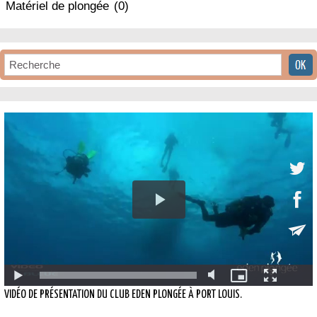
Matériel de plongée
(0)
VIDÉO DE PRÉSENTATION DU CLUB EDEN PLONGÉE À PORT LOUIS.