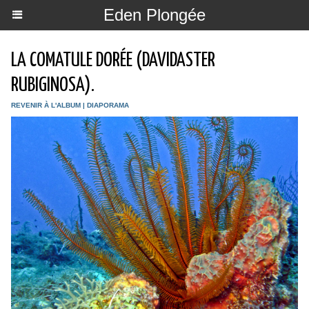
Eden Plongée
LA COMATULE DORÉE (DAVIDASTER
RUBIGINOSA).
REVENIR À L'ALBUM
|
DIAPORAMA