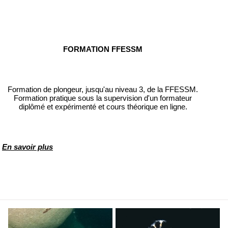
FORMATION FFESSM
Formation de plongeur, jusqu'au niveau 3, de la FFESSM.
Formation pratique sous la supervision d'un formateur
diplômé et expérimenté et cours théorique en ligne.
En savoir plus