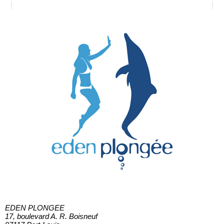
EDEN PLONGEE
17, boulevard A. R. Boisneuf