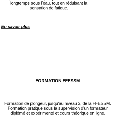
longtemps sous l'eau, tout en réduisant la
sensation de fatigue.
En savoir plus
FORMATION FFESSM
Formation de plongeur, jusqu'au niveau 3, de la FFESSM.
Formation pratique sous la supervision d'un formateur
diplômé et expérimenté et cours théorique en ligne.