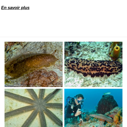
En savoir plus