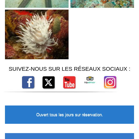
SUIVEZ-NOUS SUR LES RÉSEAUX SOCIAUX :
Ouvert tous les jours sur réservation.