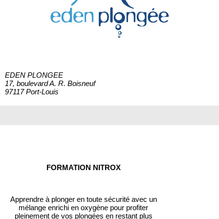
EDEN PLONGEE
17, boulevard A. R. Boisneuf
97117 Port-Louis
FORMATION NITROX
Apprendre à plonger en toute sécurité avec un
mélange enrichi en oxygène pour profiter
pleinement de vos plongées en restant plus