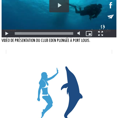
VIDÉO DE PRÉSENTATION DU CLUB EDEN PLONGÉE À PORT LOUIS.