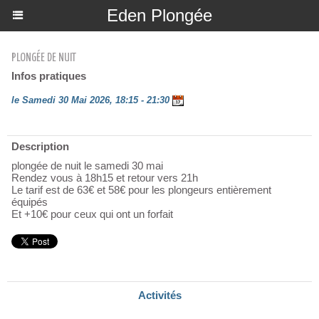
Eden Plongée
PLONGÉE DE NUIT
Infos pratiques
le Samedi 30 Mai 2026, 18:15 - 21:30
Description
plongée de nuit le samedi 30 mai
Rendez vous à 18h15 et retour vers 21h
Le tarif est de 63€ et 58€ pour les plongeurs entièrement
équipés
Et +10€ pour ceux qui ont un forfait
Activités