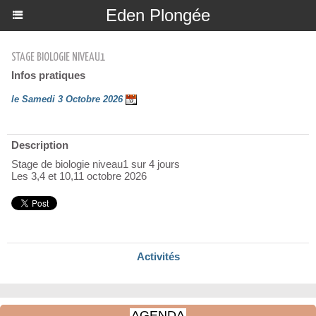
Eden Plongée
STAGE BIOLOGIE NIVEAU1
Infos pratiques
le Samedi 3 Octobre 2026
Description
Stage de biologie niveau1 sur 4 jours
Les 3,4 et 10,11 octobre 2026
Activités
AGENDA