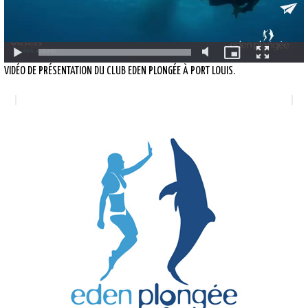
VIDÉO DE PRÉSENTATION DU CLUB EDEN PLONGÉE À PORT LOUIS.