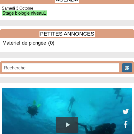
Samedi 3 Octobre
Stage biologie niveau1
PETITES ANNONCES
Matériel de plongée
(0)