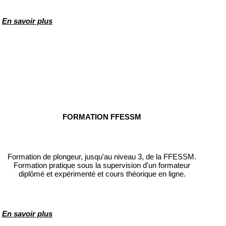
En savoir plus
FORMATION FFESSM
Formation de plongeur, jusqu'au niveau 3, de la FFESSM.
Formation pratique sous la supervision d'un formateur
diplômé et expérimenté et cours théorique en ligne.
En savoir plus