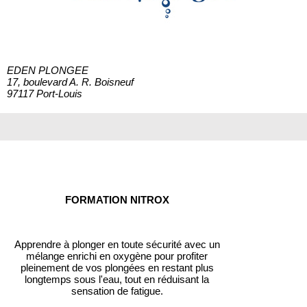
EDEN PLONGEE
17, boulevard A. R. Boisneuf
97117 Port-Louis
FORMATION NITROX
Apprendre à plonger en toute sécurité avec un
mélange enrichi en oxygène pour profiter
pleinement de vos plongées en restant plus
longtemps sous l'eau, tout en réduisant la
sensation de fatigue.