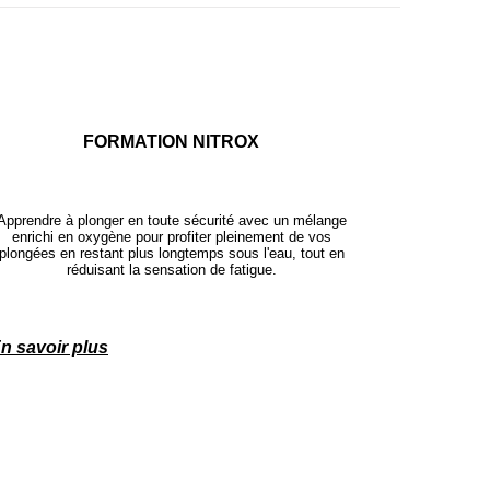
FORMATION NITROX
Apprendre à plonger en toute sécurité avec un mélange
enrichi en oxygène pour profiter pleinement de vos
plongées en restant plus longtemps sous l'eau, tout en
réduisant la sensation de fatigue.
n savoir plus