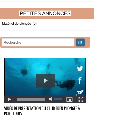
PETITES ANNONCES
Matériel de plongée
(0)
VIDÉO DE PRÉSENTATION DU CLUB EDEN PLONGÉE À
PORT LOUIS.