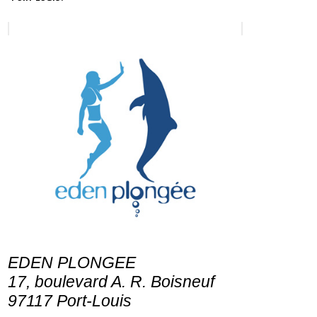
EDEN PLONGEE
17, boulevard A. R. Boisneuf
97117 Port-Louis