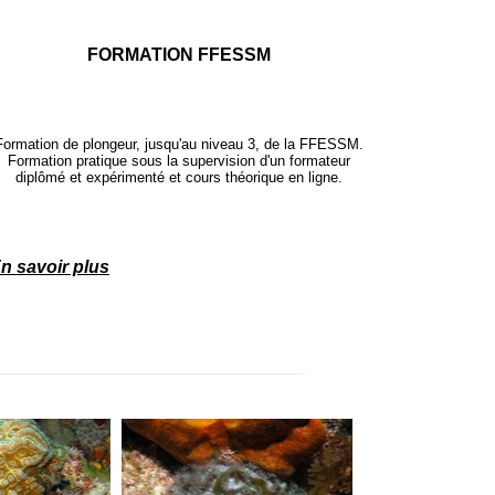
FORMATION FFESSM
Formation de plongeur, jusqu'au niveau 3, de la FFESSM.
Formation pratique sous la supervision d'un formateur
diplômé et expérimenté et cours théorique en ligne.
n savoir plus