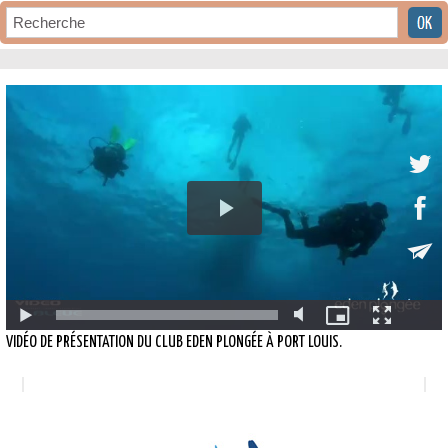
VIDÉO DE PRÉSENTATION DU CLUB EDEN PLONGÉE À PORT LOUIS.