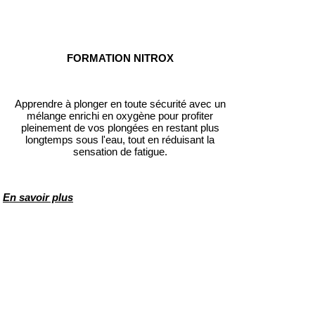
FORMATION NITROX
Apprendre à plonger en toute sécurité avec un
mélange enrichi en oxygène pour profiter
pleinement de vos plongées en restant plus
longtemps sous l'eau, tout en réduisant la
sensation de fatigue.
En savoir plus