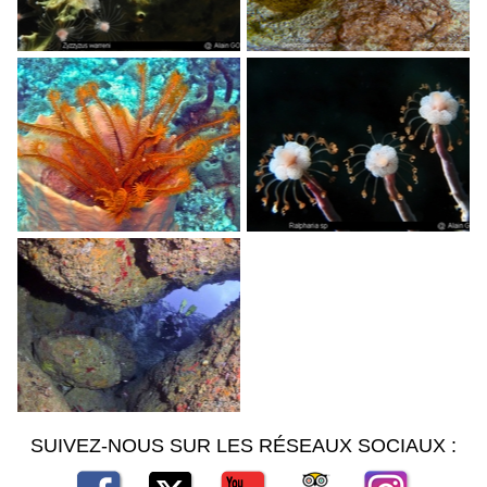
SUIVEZ-NOUS SUR LES RÉSEAUX SOCIAUX :