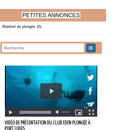
PETITES ANNONCES
Matériel de plongée
(0)
VIDÉO DE PRÉSENTATION DU CLUB EDEN PLONGÉE À
PORT LOUIS.