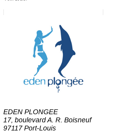
EDEN PLONGEE
17, boulevard A. R. Boisneuf
97117 Port-Louis