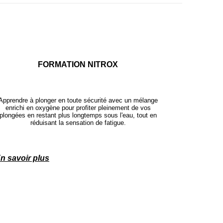
FORMATION NITROX
Apprendre à plonger en toute sécurité avec un mélange
enrichi en oxygène pour profiter pleinement de vos
plongées en restant plus longtemps sous l'eau, tout en
réduisant la sensation de fatigue.
n savoir plus