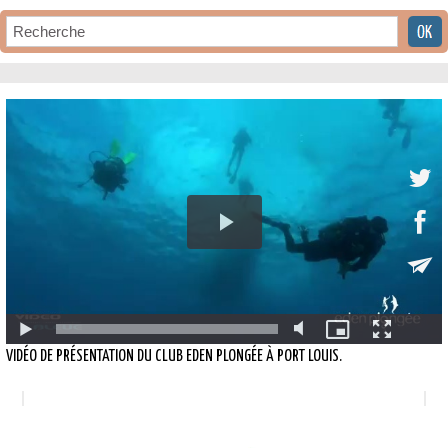
VIDÉO DE PRÉSENTATION DU CLUB EDEN PLONGÉE À PORT LOUIS.