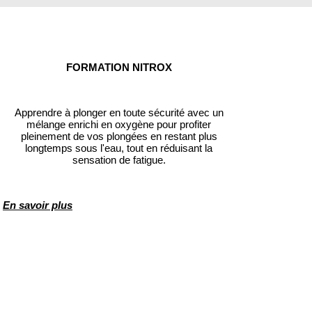
FORMATION NITROX
Apprendre à plonger en toute sécurité avec un
mélange enrichi en oxygène pour profiter
pleinement de vos plongées en restant plus
longtemps sous l'eau, tout en réduisant la
sensation de fatigue.
En savoir plus