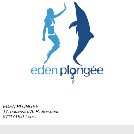
EDEN PLONGEE
17, boulevard A. R. Boisneuf
97117 Port-Louis