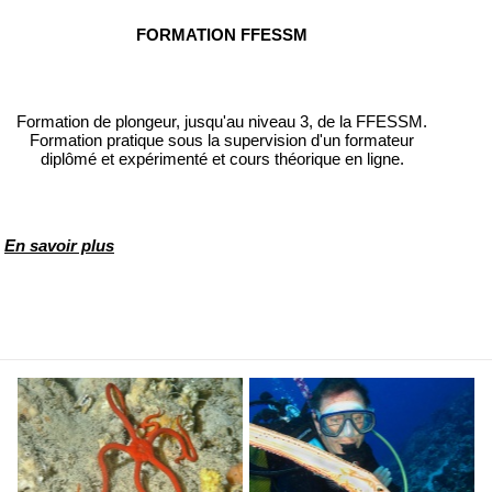
FORMATION FFESSM
Formation de plongeur, jusqu'au niveau 3, de la FFESSM.
Formation pratique sous la supervision d'un formateur
diplômé et expérimenté et cours théorique en ligne.
En savoir plus