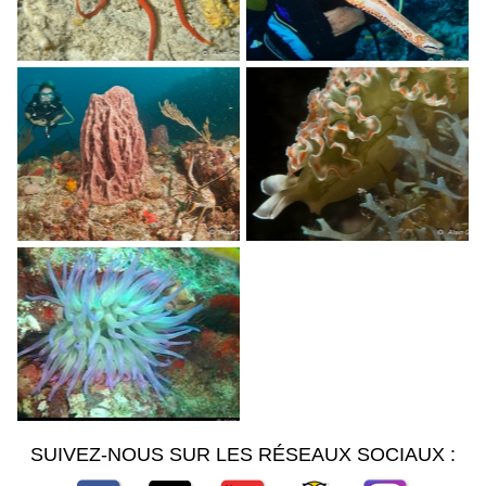
SUIVEZ-NOUS SUR LES RÉSEAUX SOCIAUX :