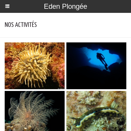
Eden Plongée
NOS ACTIVITÉS