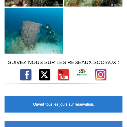
SUIVEZ-NOUS SUR LES RÉSEAUX SOCIAUX :
Ouvert tous les jours sur réservation.