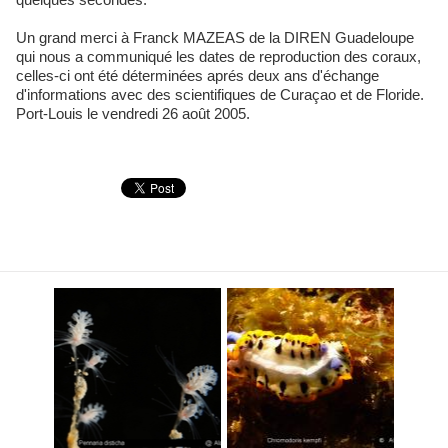
Un grand merci à Franck MAZEAS de la DIREN Guadeloupe
qui nous a communiqué les dates de reproduction des coraux,
celles-ci ont été déterminées aprés deux ans d'échange
d'informations avec des scientifiques de Curaçao et de Floride.
Port-Louis le vendredi 26 août 2005.