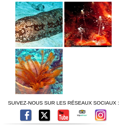
SUIVEZ-NOUS SUR LES RÉSEAUX SOCIAUX :