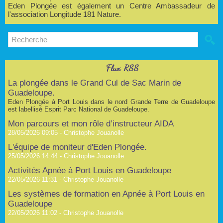
Eden Plongée est également un Centre Ambassadeur de
l'association Longitude 181 Nature.
Flux RSS
La plongée dans le Grand Cul de Sac Marin de
Guadeloupe.
Eden Plongée à Port Louis dans le nord Grande Terre de Guadeloupe
est labellisé Esprit Parc National de Guadeloupe.
Mon parcours et mon rôle d’instructeur AIDA
28/05/2026 09:05 -
Christophe Jouanolle
L'équipe de moniteur d'Eden Plongée.
25/05/2026 14:44 -
Christophe Jouanolle
Activités Apnée à Port Louis en Guadeloupe
22/05/2026 11:31 -
Christophe Jouanolle
Les systèmes de formation en Apnée à Port Louis en
Guadeloupe
22/05/2026 11:02 -
Christophe Jouanolle