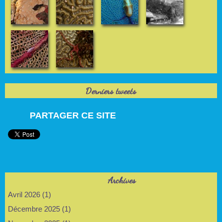
Derniers tweets
PARTAGER CE SITE
Archives
Avril 2026 (1)
Décembre 2025 (1)