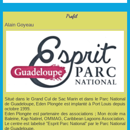
Profil
Alain Goyeau
Situé dans le Grand Cul de Sac Marin et dans le Parc National
de Guadeloupe, Eden Plongée est implanté à Port Louis depuis
octobre 1999.
Eden Plongée est partenaire des associations ; Mon école ma
Baleine, Kap Natirel, OMMAG, Caribbean Lagoons Association.
Le centre est labelisé "Esprit Parc National" par le Parc National
de Guadeloupe.