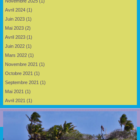
Novembre 2025 (1)
Avril 2024 (1)
Juin 2023 (1)
Mai 2023 (2)
Avril 2023 (1)
Juin 2022 (1)
Mars 2022 (1)
Novembre 2021 (1)
Octobre 2021 (1)
Septembre 2021 (1)
Mai 2021 (1)
Avril 2021 (1)