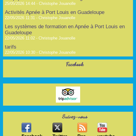
25/05/2026 14:44 -
Christophe Jouanolle
Activités Apnée à Port Louis en Guadeloupe
22/05/2026 11:31 -
Christophe Jouanolle
Les systèmes de formation en Apnée à Port Louis en
Guadeloupe
22/05/2026 11:02 -
Christophe Jouanolle
tarifs
22/05/2026 10:30 -
Christophe Jouanolle
Facebook
Suivez-nous