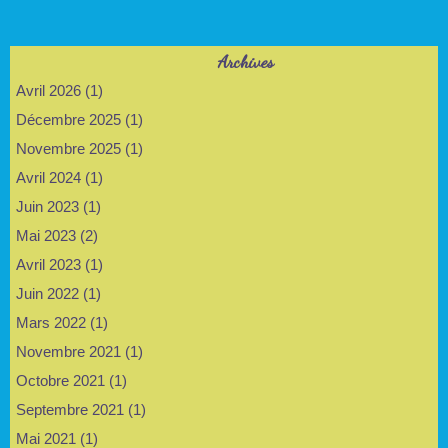
Archives
Avril 2026 (1)
Décembre 2025 (1)
Novembre 2025 (1)
Avril 2024 (1)
Juin 2023 (1)
Mai 2023 (2)
Avril 2023 (1)
Juin 2022 (1)
Mars 2022 (1)
Novembre 2021 (1)
Octobre 2021 (1)
Septembre 2021 (1)
Mai 2021 (1)