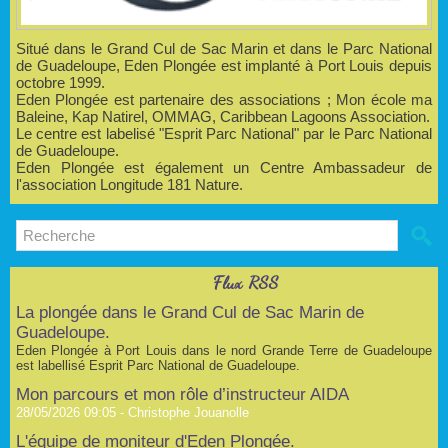
Situé dans le Grand Cul de Sac Marin et dans le Parc National
de Guadeloupe, Eden Plongée est implanté à Port Louis depuis
octobre 1999.
Eden Plongée est partenaire des associations ; Mon école ma
Baleine, Kap Natirel, OMMAG, Caribbean Lagoons Association.
Le centre est labelisé "Esprit Parc National" par le Parc National
de Guadeloupe.
Eden Plongée est également un Centre Ambassadeur de
l'association Longitude 181 Nature.
Flux RSS
La plongée dans le Grand Cul de Sac Marin de
Guadeloupe.
Eden Plongée à Port Louis dans le nord Grande Terre de Guadeloupe
est labellisé Esprit Parc National de Guadeloupe.
Mon parcours et mon rôle d’instructeur AIDA
28/05/2026 09:05 -
Christophe Jouanolle
L'équipe de moniteur d'Eden Plongée.